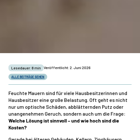
Veröffentlicht: 2. Juni 2026
Lesedauer: 8 min
ALLE BEITRÄGE SEHEN
Feuchte Mauern sind für viele Hausbesitzerinnen und
Hausbesitzer eine große Belastung. Oft geht es nicht
nur um optische Schäden, abblätternden Putz oder
unangenehmen Geruch, sondern auch um die Frage:
Welche Lösung ist sinnvoll – und wie hoch sind die
Kosten?
Gerade bei älteren Gebäuden, Kellern, Zinshäusern,