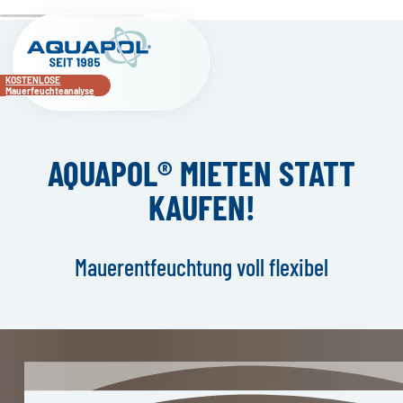
KOSTENLOSE
Mauerfeuchteanalyse
AQUAPOL® MIETEN STATT
KAUFEN!
Mauerentfeuchtung voll flexibel