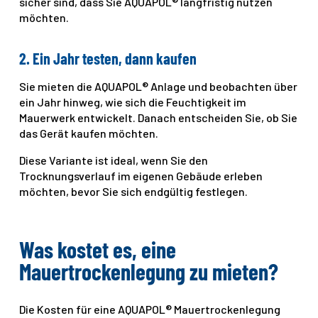
sicher sind, dass Sie AQUAPOL® langfristig nutzen
möchten.
2. Ein Jahr testen, dann kaufen
Sie mieten die AQUAPOL® Anlage und beobachten über
ein Jahr hinweg, wie sich die Feuchtigkeit im
Mauerwerk entwickelt. Danach entscheiden Sie, ob Sie
das Gerät kaufen möchten.
Diese Variante ist ideal, wenn Sie den
Trocknungsverlauf im eigenen Gebäude erleben
möchten, bevor Sie sich endgültig festlegen.
Was kostet es, eine
Mauertrockenlegung zu mieten?
Die Kosten für eine AQUAPOL® Mauertrockenlegung