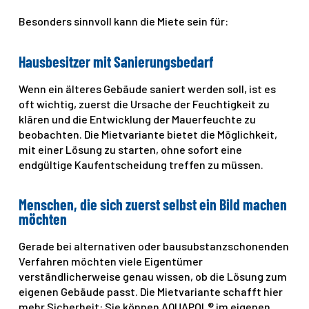
Besonders sinnvoll kann die Miete sein für:
Hausbesitzer mit Sanierungsbedarf
Wenn ein älteres Gebäude saniert werden soll, ist es
oft wichtig, zuerst die Ursache der Feuchtigkeit zu
klären und die Entwicklung der Mauerfeuchte zu
beobachten. Die Mietvariante bietet die Möglichkeit,
mit einer Lösung zu starten, ohne sofort eine
endgültige Kaufentscheidung treffen zu müssen.
Menschen, die sich zuerst selbst ein Bild machen
möchten
Gerade bei alternativen oder bausubstanzschonenden
Verfahren möchten viele Eigentümer
verständlicherweise genau wissen, ob die Lösung zum
eigenen Gebäude passt. Die Mietvariante schafft hier
mehr Sicherheit: Sie können AQUAPOL® im eigenen