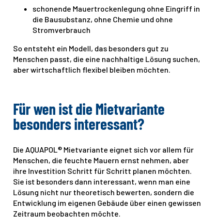
schonende Mauertrockenlegung ohne Eingriff in
die Bausubstanz, ohne Chemie und ohne
Stromverbrauch
So entsteht ein Modell, das besonders gut zu
Menschen passt, die eine nachhaltige Lösung suchen,
aber wirtschaftlich flexibel bleiben möchten.
Für wen ist die Mietvariante
besonders interessant?
Die AQUAPOL® Mietvariante eignet sich vor allem für
Menschen, die feuchte Mauern ernst nehmen, aber
ihre Investition Schritt für Schritt planen möchten.
Sie ist besonders dann interessant, wenn man eine
Lösung nicht nur theoretisch bewerten, sondern die
Entwicklung im eigenen Gebäude über einen gewissen
Zeitraum beobachten möchte.