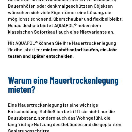
Bauernhöfen oder denkmalgeschützten Objekten
wünschen sich viele Eigentümer eine Lösung, die
möglichst schonend, überschaubar und flexibel bleibt.
Genau deshalb bietet AQUAPOL® neben dem
klassischen Sofortkauf auch eine Mietvariante an.
Mit AQUAPOL® können Sie Ihre Mauertrockenlegung
flexibel starten:
mieten statt sofort kaufen, ein Jahr
testen und später entscheiden.
Warum eine Mauertrockenlegung
mieten?
Eine Mauertrockenlegung ist eine wichtige
Entscheidung. Schließlich betrifft sie nicht nur die
Bausubstanz, sondern auch das Wohngefühl, die
langfristige Nutzung des Gebäudes und die geplanten
Sanierungsschritte.