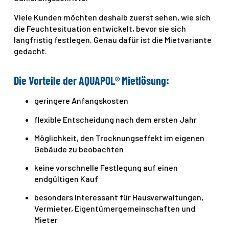
Viele Kunden möchten deshalb zuerst sehen, wie sich
die Feuchtesituation entwickelt, bevor sie sich
langfristig festlegen. Genau dafür ist die Mietvariante
gedacht.
Die Vorteile der AQUAPOL® Mietlösung:
geringere Anfangskosten
flexible Entscheidung nach dem ersten Jahr
Möglichkeit, den Trocknungseffekt im eigenen
Gebäude zu beobachten
keine vorschnelle Festlegung auf einen
endgültigen Kauf
besonders interessant für Hausverwaltungen,
Vermieter, Eigentümergemeinschaften und
Mieter