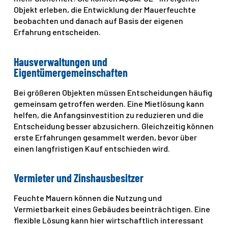
Objekt erleben, die Entwicklung der Mauerfeuchte
beobachten und danach auf Basis der eigenen
Erfahrung entscheiden.
Hausverwaltungen und
Eigentümergemeinschaften
Bei größeren Objekten müssen Entscheidungen häufig
gemeinsam getroffen werden. Eine Mietlösung kann
helfen, die Anfangsinvestition zu reduzieren und die
Entscheidung besser abzusichern. Gleichzeitig können
erste Erfahrungen gesammelt werden, bevor über
einen langfristigen Kauf entschieden wird.
Vermieter und Zinshausbesitzer
Feuchte Mauern können die Nutzung und
Vermietbarkeit eines Gebäudes beeinträchtigen. Eine
flexible Lösung kann hier wirtschaftlich interessant