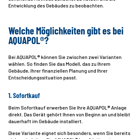
Entwicklung des Gebäudes zu beobachten.
Welche Möglichkeiten gibt es bei
AQUAPOL®?
Bei AQUAPOL® können Sie zwischen zwei Varianten
wählen. So finden Sie das Modell, das zu Ihrem
Gebäude, Ihrer finanziellen Planung und Ihrer
Entscheidungssituation passt.
1. Sofortkauf
Beim Sofortkauf erwerben Sie Ihre AQUAPOL® Anlage
direkt. Das Gerät gehört Ihnen von Beginn an und bleibt
dauerhaft im Gebäude installiert.
Diese Variante eignet sich besonders, wenn Sie bereits