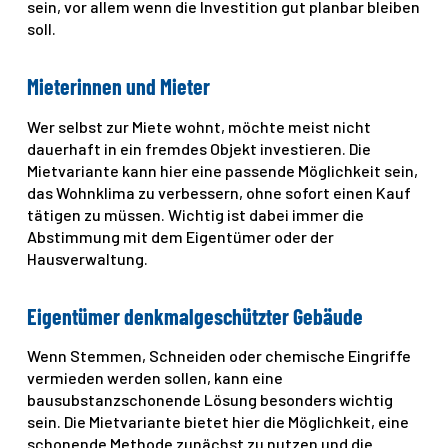
sein, vor allem wenn die Investition gut planbar bleiben
soll.
Mieterinnen und Mieter
Wer selbst zur Miete wohnt, möchte meist nicht
dauerhaft in ein fremdes Objekt investieren. Die
Mietvariante kann hier eine passende Möglichkeit sein,
das Wohnklima zu verbessern, ohne sofort einen Kauf
tätigen zu müssen. Wichtig ist dabei immer die
Abstimmung mit dem Eigentümer oder der
Hausverwaltung.
Eigentümer denkmalgeschützter Gebäude
Wenn Stemmen, Schneiden oder chemische Eingriffe
vermieden werden sollen, kann eine
bausubstanzschonende Lösung besonders wichtig
sein. Die Mietvariante bietet hier die Möglichkeit, eine
schonende Methode zunächst zu nutzen und die