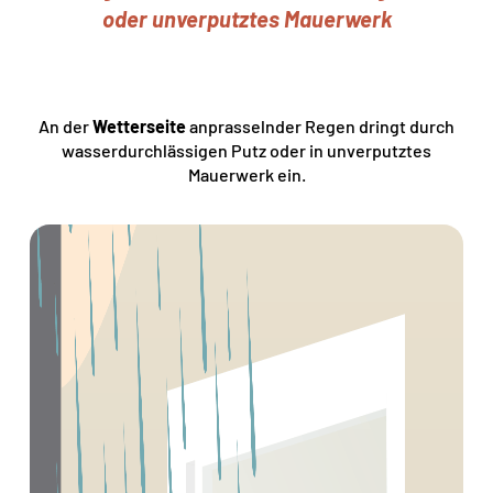
oder unverputztes Mauerwerk
An der
Wetterseite
anprasselnder Regen dringt durch
wasserdurchlässigen Putz oder in unverputztes
Mauerwerk ein.