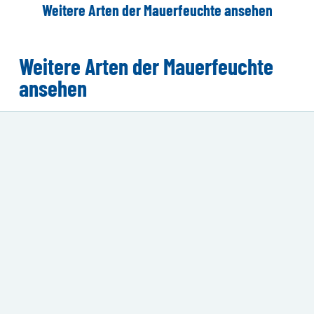
Weitere Arten der Mauerfeuchte ansehen
Weitere Arten der Mauerfeuchte
ansehen