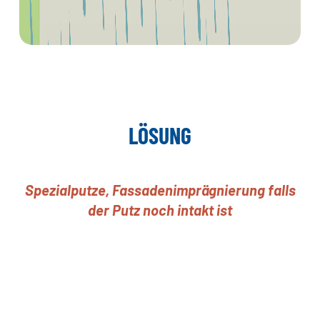
LÖSUNG
Spezialputze, Fassadenimprägnierung falls
der Putz noch intakt ist