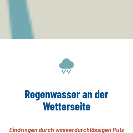
Regenwasser an der
Wetterseite
Eindringen durch wasserdurchlässigen Putz