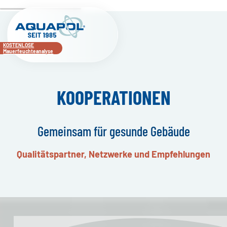
KOSTENLOSE
Mauerfeuchteanalyse
KOOPERATIONEN
Gemeinsam für gesunde Gebäude
Qualitätspartner, Netzwerke und Empfehlungen