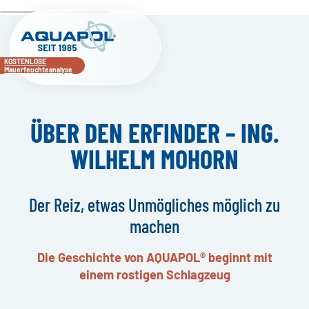
KOSTENLOSE
Mauerfeuchteanalyse
ÜBER DEN ERFINDER – ING.
WILHELM MOHORN
Der Reiz, etwas Unmögliches möglich zu
machen
Die Geschichte von AQUAPOL® beginnt mit
einem rostigen Schlagzeug