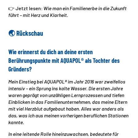
👉 Jetzt lesen:
Wie man ein Familienerbe in die Zukunft
führt – mit Herz und Klarheit.
🌏
Rückschau
Wie erinnerst du dich an deine ersten
Berührungspunkte mit AQUAPOL® als Tochter des
Gründers?
Mein Einstieg bei AQUAPOL® im Jahr 2016 war zweifellos
intensiv – ein Sprung ins kalte Wasser. Die ersten Jahre
waren geprägt von unzähligen Lernprozessen und tiefen
Einblicken in das Familienunternehmen, das meine Eltern
mit viel Herzblut aufgebaut haben. Alles war anders als
das, was ich aus meinen vorherigen beruflichen Stationen
kannte.
In eine leitende Rolle hineinzuwachsen, bedeutete für