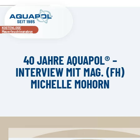
KOSTENLOSE
Mauerfeuchteanalyse
40 JAHRE AQUAPOL® –
INTERVIEW MIT MAG. (FH)
MICHELLE MOHORN