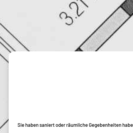
Sie haben saniert oder räumliche Gegebenheiten haben