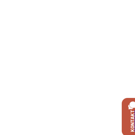
KONTAK