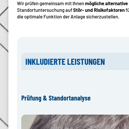
Wir prüfen gemeinsam mit Ihnen
mögliche alternative
Standortuntersuchung auf
Stör- und Risikofaktoren
f
die optimale Funktion der Anlage sicherzustellen.
INKLUDIERTE LEISTUNGEN
Prüfung & Standortanalyse